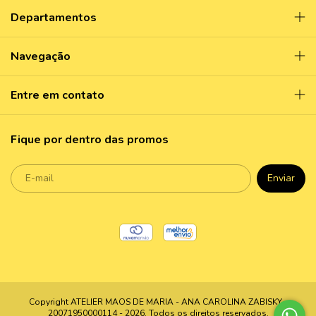
Departamentos
Navegação
Entre em contato
Fique por dentro das promos
Copyright ATELIER MAOS DE MARIA - ANA CAROLINA ZABISKY -
20071950000114 - 2026. Todos os direitos reservados.