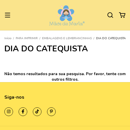
Início
/
PARA IMPRIMIR
/
EMBALAGENS E LEMBRANCINHAS
/
DIA DO CATEQUISTA
DIA DO CATEQUISTA
Não temos resultados para sua pesquisa. Por favor, tente com
outros filtros.
Siga-nos