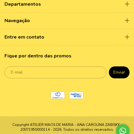
Departamentos
Navegação
Entre em contato
Fique por dentro das promos
Copyright ATELIER MAOS DE MARIA - ANA CAROLINA ZABISKY -
20071950000114 - 2026. Todos os direitos reservados.