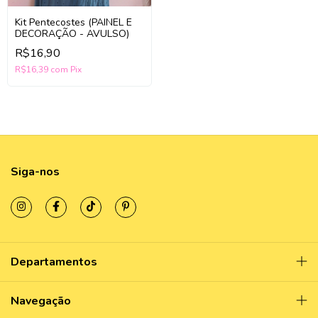
Kit Pentecostes (PAINEL E
DECORAÇÃO - AVULSO)
R$16,90
R$16,39
com
Pix
Siga-nos
Departamentos
Navegação