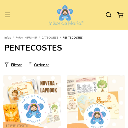
Início
/
PARA IMPRIMIR
/
CATEQUESE
/
PENTECOSTES
PENTECOSTES
Filtrar
Ordenar