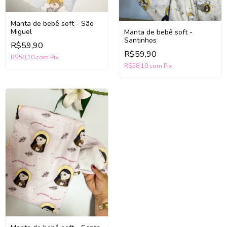
Manta de bebê soft - São
Miguel
Manta de bebê soft -
Santinhos
R$59,90
R$59,90
R$58,10
com
Pix
R$58,10
com
Pix