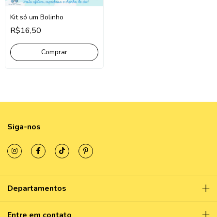
Kit só um Bolinho
R$16,50
Comprar
Siga-nos
Departamentos
Entre em contato