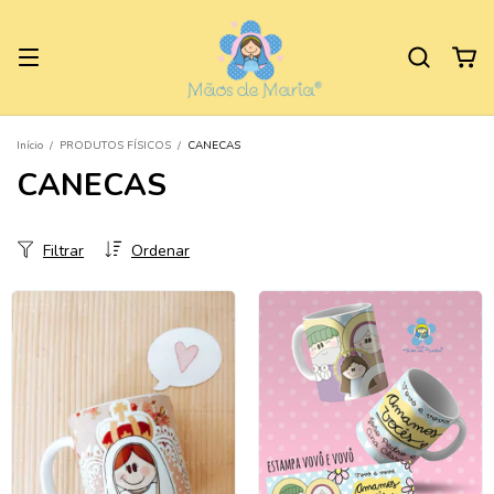
Início
/
PRODUTOS FÍSICOS
/
CANECAS
CANECAS
Filtrar
Ordenar