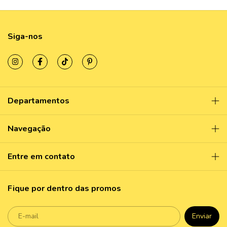
Siga-nos
Departamentos
Navegação
Entre em contato
Fique por dentro das promos