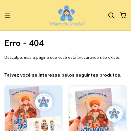
Erro - 404
Desculpe, mas a página que você está procurando não existe.
Talvez você se interesse pelos seguintes produtos.