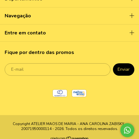
Navegação
Entre em contato
Fique por dentro das promos
Copyright ATELIER MAOS DE MARIA - ANA CAROLINA ZABISKY -
20071950000114 - 2026. Todos os direitos reservados.